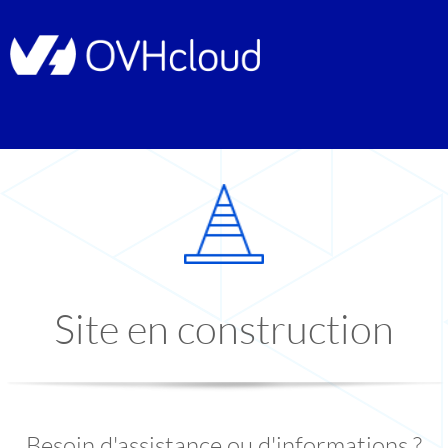
Site en construction
Besoin d'assistance ou d'informations ?